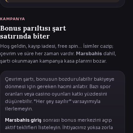
KAMPANYA
Bonus parıltısı şart
satırında biter
Hoş geldin, kayıp iadesi, free spin… İsimler cazip;
çevrim ve süre her zaman vardır.
Marsbahis
dahil,
şartı okunmayan kampanya kasa planını bozar.
Çevrim şartı, bonusun bozdurulabilir bakiyeye
dönmesi için gereken hacmi anlatır. Bazı spor
oranları veya casino oyunları katkı yüzdesini
düşürebilir. “Her şey sayılır” varsayımıyla
ilerlemeyin.
Marsbahis giriş
sonrası bonus merkezini açıp
aktif teklifleri listeleyin. İhtiyacınız yoksa zorla