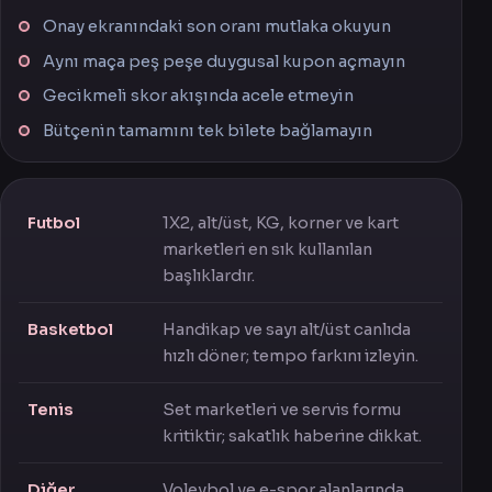
Onay ekranındaki son oranı mutlaka okuyun
Aynı maça peş peşe duygusal kupon açmayın
Gecikmeli skor akışında acele etmeyin
Bütçenin tamamını tek bilete bağlamayın
Futbol
1X2, alt/üst, KG, korner ve kart
marketleri en sık kullanılan
başlıklardır.
Basketbol
Handikap ve sayı alt/üst canlıda
hızlı döner; tempo farkını izleyin.
Tenis
Set marketleri ve servis formu
kritiktir; sakatlık haberine dikkat.
Diğer
Voleybol ve e-spor alanlarında