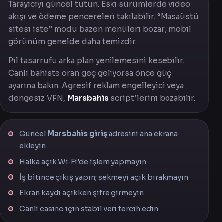
Tarayıcıyı güncel tutun. Eski sürümlerde video
akışı ve ödeme pencereleri takılabilir. “Masaüstü
sitesi iste” modu bazen menüleri bozar; mobil
görünüm genelde daha temizdir.
Pil tasarrufu arka plan yenilemesini kesebilir.
Canlı bahiste oran geç geliyorsa önce güç
ayarına bakın. Agresif reklam engelleyici veya
dengesiz VPN,
Marsbahis
script’lerini bozabilir.
Güncel
Marsbahis giriş
adresini ana ekrana
ekleyin
Halka açık Wi‑Fi’de işlem yapmayın
İş bitince çıkış yapın; sekmeyi açık bırakmayın
Ekran kaydı açıkken şifre girmeyin
Canlı casino için stabil veri tercih edin