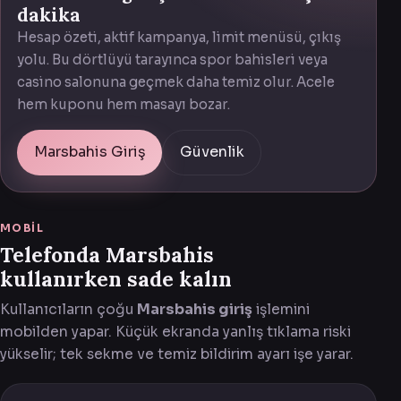
dakika
Hesap özeti, aktif kampanya, limit menüsü, çıkış
yolu. Bu dörtlüyü tarayınca spor bahisleri veya
casino salonuna geçmek daha temiz olur. Acele
hem kuponu hem masayı bozar.
Marsbahis Giriş
Güvenlik
MOBIL
Telefonda Marsbahis
kullanırken sade kalın
Kullanıcıların çoğu
Marsbahis giriş
işlemini
mobilden yapar. Küçük ekranda yanlış tıklama riski
yükselir; tek sekme ve temiz bildirim ayarı işe yarar.