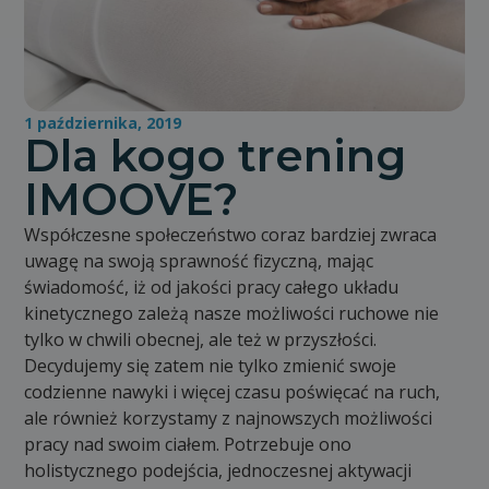
1 października, 2019
Dla kogo trening
IMOOVE?
Współczesne społeczeństwo coraz bardziej zwraca
uwagę na swoją sprawność fizyczną, mając
świadomość, iż od jakości pracy całego układu
kinetycznego zależą nasze możliwości ruchowe nie
tylko w chwili obecnej, ale też w przyszłości.
Decydujemy się zatem nie tylko zmienić swoje
codzienne nawyki i więcej czasu poświęcać na ruch,
ale również korzystamy z najnowszych możliwości
pracy nad swoim ciałem. Potrzebuje ono
holistycznego podejścia, jednoczesnej aktywacji