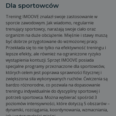
Dla sportowców
Trening IMOOVE znalazł swoje zastosowanie w
sporcie zawodowym. Jak wiadomo, regularnie
trenujący sportowcy, narażają swoje ciało oraz
organizm na duże obciążenie. Mięśnie i stawy muszą
być dobrze przygotowane do wzmożonej pracy.
Przekłada się to nie tylko na efektywność treningu i
lepsze efekty, ale również na ograniczone ryzyko
wystąpienia kontuzji. Sprzęt IMOOVE posiada
specjalne programy przeznaczone dla sportowców,
których celem jest poprawa sprawności fizycznej i
zwiększona siła wykonywanych ruchów. Ćwiczenia są
bardzo różnorodne, co pozwala na dopasowanie
treningu indywidualnie do dyscypliny sportowej i
potrzeb sportowca. Można wybierać spośród 3
poziomów intensywności, które dotyczą 5 obszarów –
dynamiki, rozciągania, koordynowania, wzmacniania,