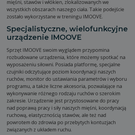
mięśni, stawów i włókien, zlokalizowanych we
wszystkich obszarach naszego ciała. Takie podejście
zostało wykorzystane w treningu IMOOVE.
Specjalistyczne, wielofunkcyjne
urządzenie IMOOVE
Sprzęt IMOOVE swoim wyglądem przypomina
rozbudowane urządzenia, które możemy spotkać na
wyposażeniu siłowni. Posiada platformę, specjalne
czujniki odczytujące poziom koordynacji naszych
ruchów, monitor do ustawiania parametrów i wyboru
programu, a także liczne akcesoria, pozwalające na
wykonywanie różnego rodzaju ruchów o szerokim
zakresie. Urządzenie jest przystosowane do pracy
nad poprawą pracy i siły naszych mięśni, koordynacją
ruchową, elastycznością stawów, ale też nad
powrotem do zdrowia po przebytych kontuzjach
związanych z układem ruchu.