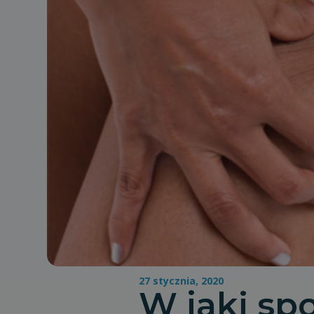
27 stycznia, 2020
W jaki spo