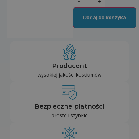
-
+
Dodaj do koszyka
Producent
wysokiej jakości kostiumów
Bezpieczne płatności
proste i szybkie