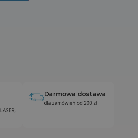
Darmowa dostawa
dla zamówień od 200 zł
LASER,