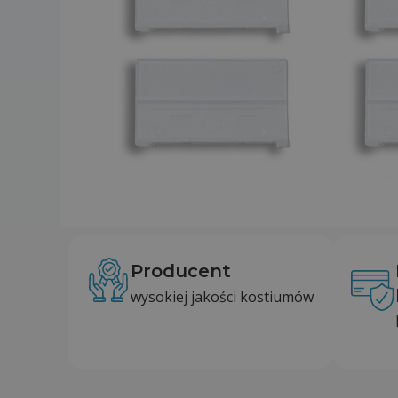
Producent
wysokiej jakości kostiumów