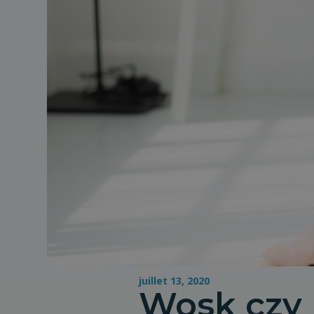
juillet 13, 2020
Wosk czy 