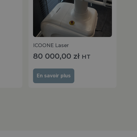
ICOONE Laser
80 000,00
zł
HT
En savoir plus