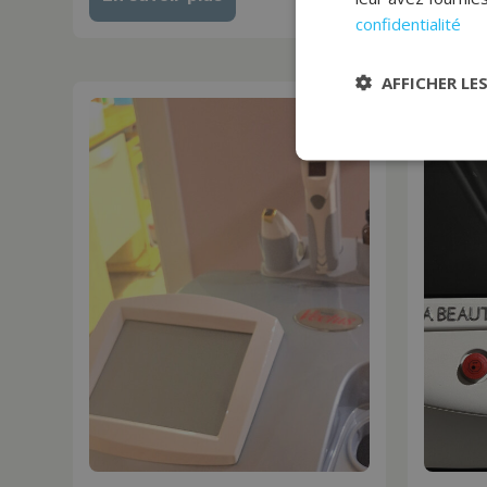
confidentialité
AFFICHER LE