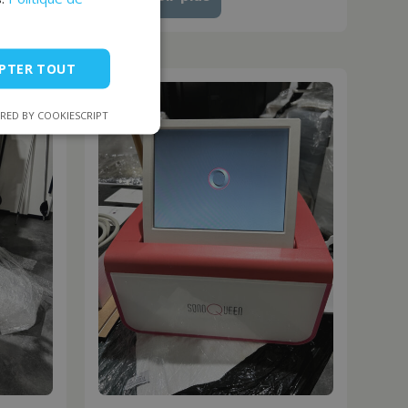
PTER TOUT
RED BY COOKIESCRIPT