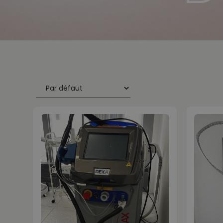
Trier les produits