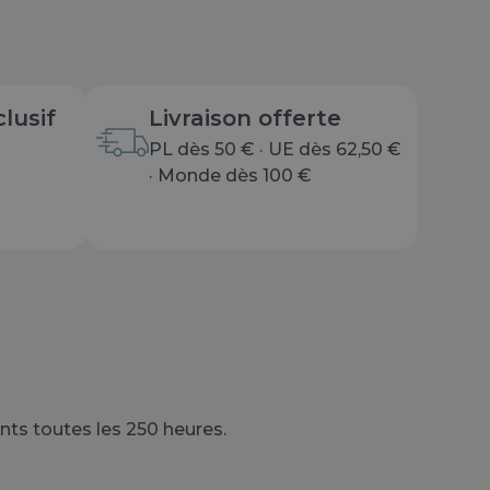
lusif
Livraison offerte
PL dès 50 € · UE dès 62,50 €
· Monde dès 100 €
nts toutes les 250 heures.