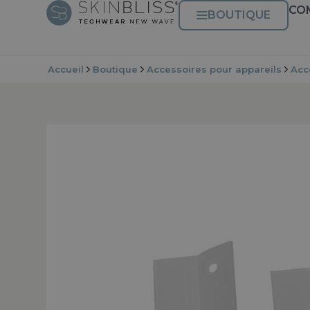
CO
BOUTIQUE
Accueil
Boutique
Accessoires pour appareils
Acc