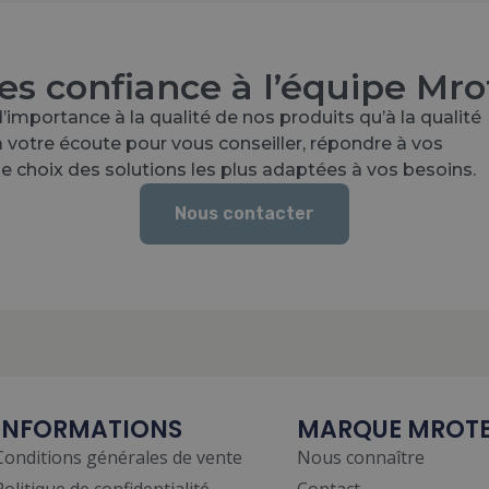
tes confiance à l’équipe Mro
’importance à la qualité de nos produits qu’à la qualité
à votre écoute pour vous conseiller, répondre à vos
 choix des solutions les plus adaptées à vos besoins.
Nous contacter
INFORMATIONS
MARQUE MROT
Conditions générales de vente
Nous connaître
Politique de confidentialité
Contact