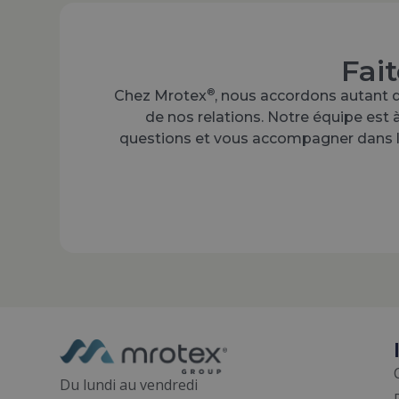
Fai
®
Chez Mrotex
, nous accordons autant d
de nos relations. Notre équipe est 
questions et vous accompagner dans le
Du lundi au vendredi