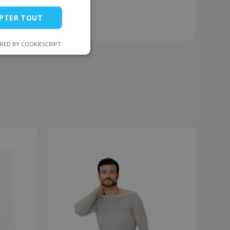
PTER TOUT
RED BY COOKIESCRIPT