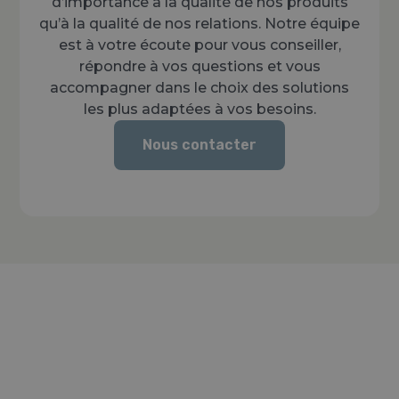
d’importance à la qualité de nos produits
qu’à la qualité de nos relations. Notre équipe
est à votre écoute pour vous conseiller,
répondre à vos questions et vous
accompagner dans le choix des solutions
les plus adaptées à vos besoins.
Nous contacter