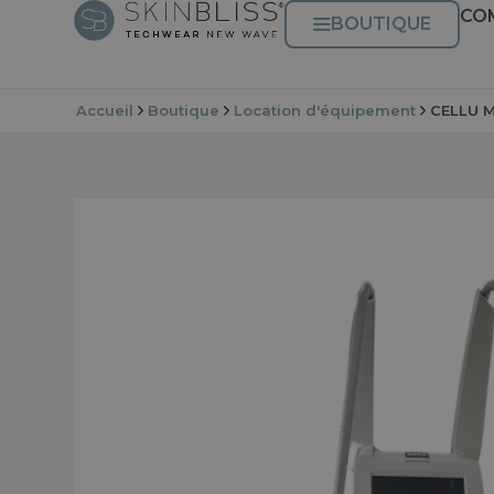
CO
BOUTIQUE
Accueil
Boutique
Location d'équipement
CELLU M