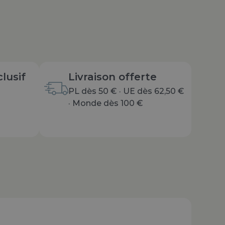
lusif
Livraison offerte
PL dès 50 € · UE dès 62,50 €
· Monde dès 100 €