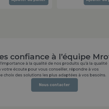
tes confiance à l’équipe Mro
’importance à la qualité de nos produits qu’à la qualité
à votre écoute pour vous conseiller, répondre à vos
 choix des solutions les plus adaptées à vos besoins.
Nous contacter