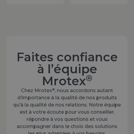
Faites confiance
à l’équipe
®
Mrotex
®
Chez Mrotex
, nous accordons autant
d’importance à la qualité de nos produits
qu’à la qualité de nos relations. Notre équipe
est à votre écoute pour vous conseiller,
répondre à vos questions et vous
accompagner dans le choix des solutions
les plus adaptées à vos besoins.