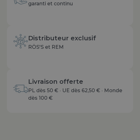
garanti et continu
Distributeur exclusif
RÖS'S et REM
Livraison offerte
PL dès 50 € · UE dès 62,50 € · Monde
dès 100 €