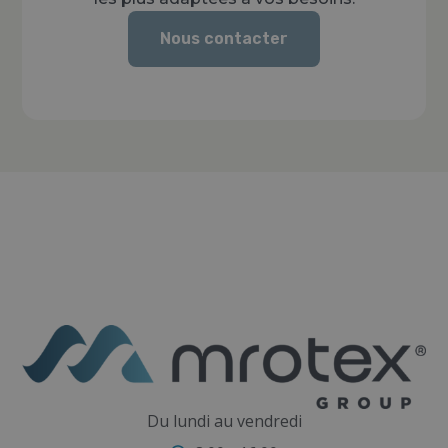
Nous contacter
Du lundi au vendredi