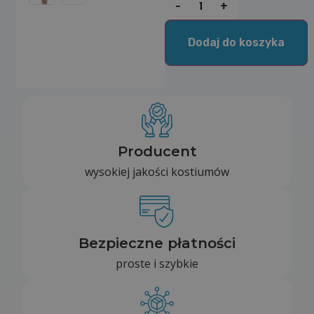
-
+
Dodaj do koszyka
Producent
wysokiej jakości kostiumów
Bezpieczne płatności
proste i szybkie