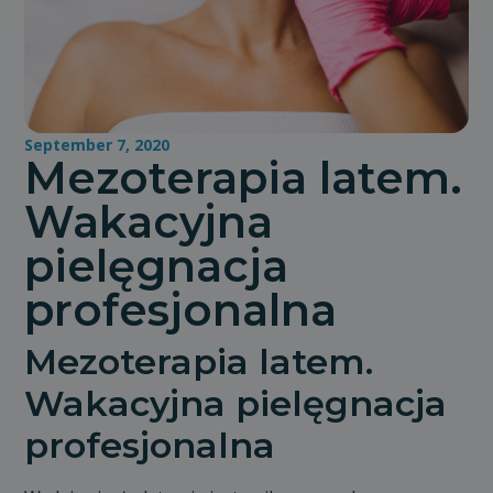
September 7, 2020
Mezoterapia latem.
Wakacyjna
pielęgnacja
profesjonalna
Mezoterapia latem.
Wakacyjna pielęgnacja
profesjonalna