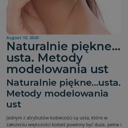
August 10, 2020
Naturalnie piękne…
usta. Metody
modelowania ust
Naturalnie piękne…usta.
Metody modelowania
ust
Jednym z atrybutów kobiecości są usta, które w
założeniu większości kobiet powinny być duże, pełne i