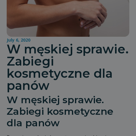
July 6, 2020
W męskiej sprawie.
Zabiegi
kosmetyczne dla
panów
W męskiej sprawie.
Zabiegi kosmetyczne
dla panów