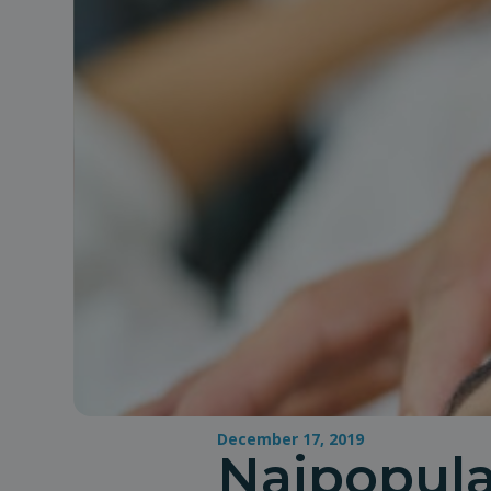
December 17, 2019
Najpopula